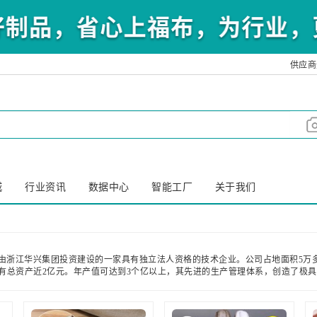
供应商
城
行业资讯
数据中心
智能工厂
关于我们
由浙江华兴集团投资建设的一家具有独立法人资格的技术企业。公司占地面积5万多
现有总资产近2亿元。年产值可达到3个亿以上，其先进的生产管理体系，创造了极