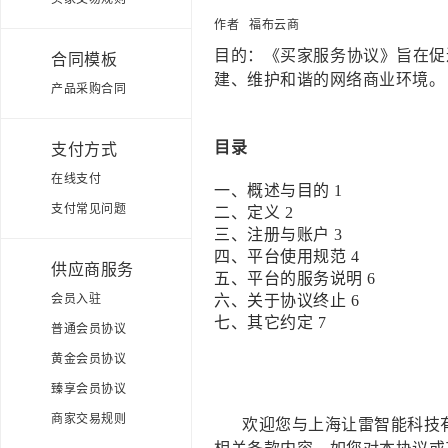
作者
福布云商
目的：
《
买家
服务协议》旨在促
合同模板
建、维护和谐的网络商业环境。
产品采购合同
目录
支付方式
在线支付
一、
概述与目的
1
支付常见问题
二、
定义
2
三、
注册与账户
3
四、
平台使用规范
4
供应商服务
五、
平台的服务说明
6
会员入驻
六、
关于协议终止
6
七、
其它约定
7
普通会员协议
黄金会员协议
臻享会员协议
商家交易规则
欢迎您与
上海让雷智能科技