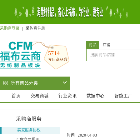
采购商登录
|
采购商注册
商品
店铺
5714
今日商品数
所有商品分类
首页
交易商城
行业资讯
数据中心
智能工厂
采购商服务
买家服务协议
时间
2020-04-03
买家交易规则