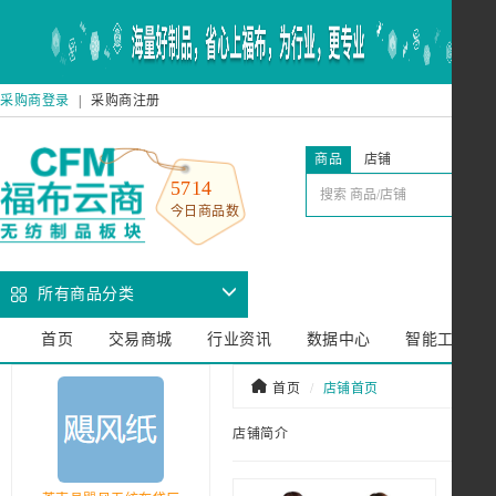
采购商登录
|
采购商注册
商品
店铺
5714
今日商品数
所有商品分类
首页
交易商城
行业资讯
数据中心
智能工厂
首页
店铺首页
店铺简介