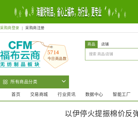
采购商登录
|
采购商注册
商品
店铺
5714
今日商品数
所有商品分类
首页
交易商城
行业资讯
数据中心
智能工厂
以伊停火提振棉价反弹