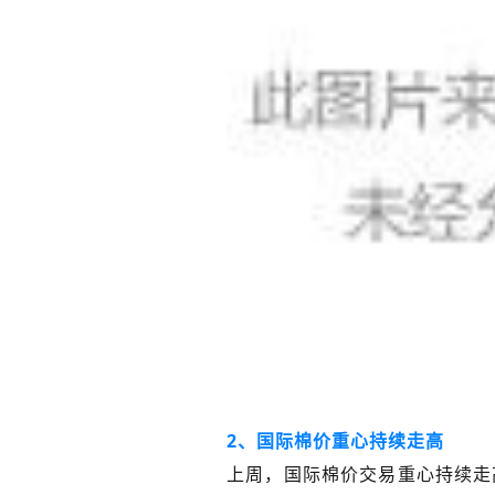
2、国际棉价重心持续走高
上周，国际棉价交易重心持续走