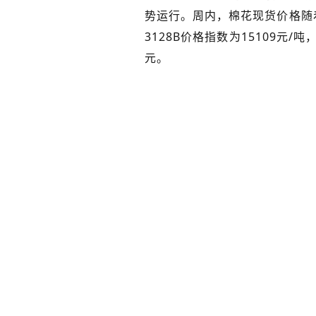
势运行。周内，棉花现货价格随
3128B价格指数为15109元/
元。