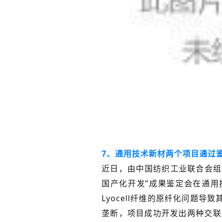
7、通用技术新材两个项目通过
近日，由中国纺织工业联合会组织
国产化开发”成果鉴定会在通用技
Lyocell纤维的原纤化问题导
垄断，项目成功开发出两种交联型L