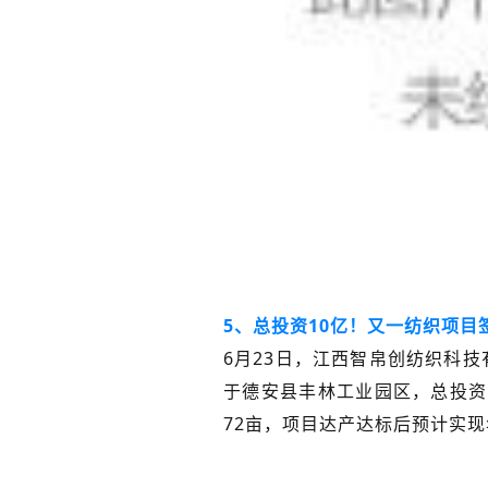
5、总投资10亿！又一纺织项目
6月23日，江西智帛创纺织科
于德安县丰林工业园区，总投资
72亩，项目达产达标后预计实现