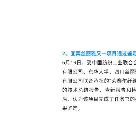
2、宜宾丝丽雅又一项目通过鉴
6月19日，受中国纺织工业联
有限公司、东华大学、四川丝丽
有限公司联合承担的“莱赛尔纤
的技术总结报告、查新报告和
后，认为该项目完成了任务书的
果鉴定。