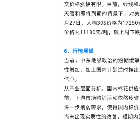
交价格涨幅有限。目前，纱线和
天缓和即将到期的背景下，对美
月27日，人棉30S价格为1725
价格为11180元/吨，较上周下跌
6、行情展望
当前，中东地缘政治的短期缓解
性增加，加上国内计划适时推出
信心。
从产业层面分析，国内棉花供应
前，下游市场购销活动依然疲软
进一步削弱需求，使得国内棉价
尚未出现实质性的改善，短期内