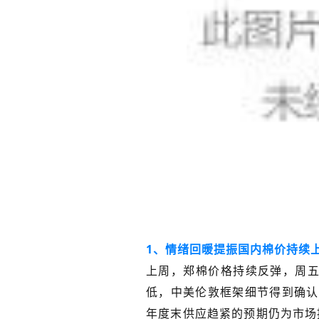
1、情绪回暖提振国内棉价持续
上周，郑棉价格持续反弹，周五
低，中美伦敦框架细节得到确认
年度末供应趋紧的预期仍为市场