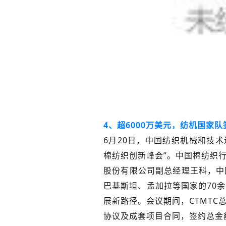
4、超6000万美元，纺机国家
6月20日，中国纺织机械和技
棉纺织创新峰会”。中国棉纺织
股份有限公司副总经理王科，中
巴基斯坦、孟加拉等国家的70
展新路径。会议期间，CTMT
协议及成套项目合同，签约总金额