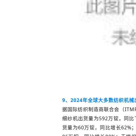
9、2024年全球大多数纺织机
据国际纺织制造商联合会（ITM
细纱机出货量为592万锭，同比
货量为60万锭，同比增长62%