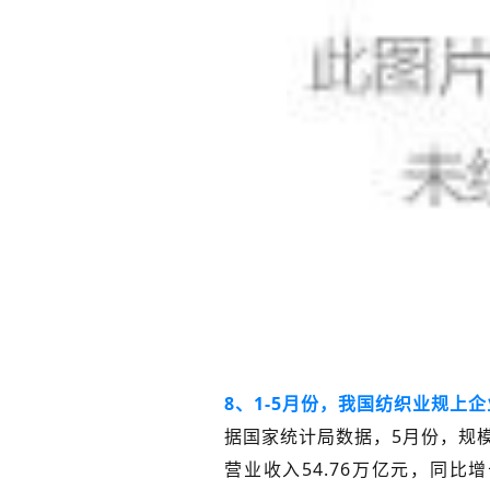
8、1-5月份，我国纺织业规上企
据国家统计局数据，5月份，规模
营业收入54.76万亿元，同比