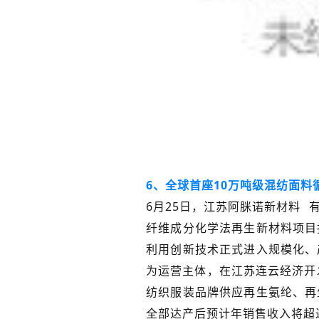
6、全球首座10万吨级混纺面料
6月25日，江苏
阿脒诺新材料
纤维成分化学法再生新材料项目
利用创新技术正式进入规模化、
为运营主体，在江苏连云经济开
纺织服装品牌供应再生氨纶、再
全部达产后预计年销售收入将超