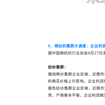
5、棉纺织集群大调查：企业利
据中国棉纺织行业协会6月27
纺纱集群：
据纯棉纱集群企业反映，近期市
料棉花价格上升影响，企业利润
据色纺纱集群企业反映，近期市
常，产销基本平衡，企业利润微