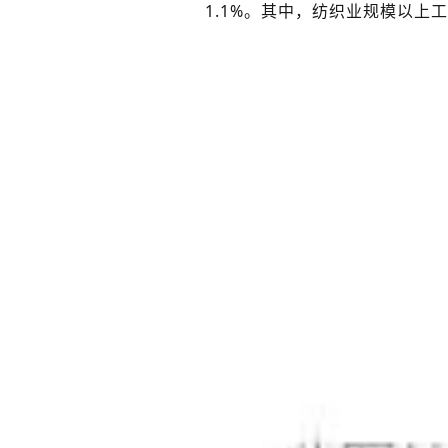
1.1%。其中，纺织业规模以上工