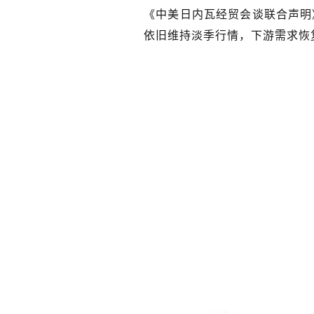
《中美日内瓦经贸会谈联合声明
依旧维持淡季行情，下游需求恢