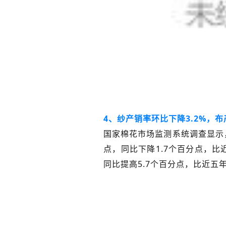
4、纱产销率环比下降3.2%，
国家棉花市场监测系统调查显示，
点，同比下降1.7个百分点，比
同比提高5.7个百分点，比近五